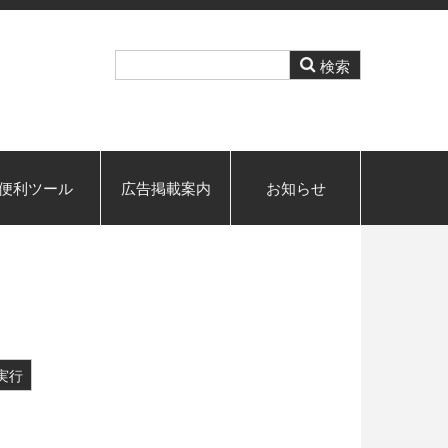
便利ツール
広告掲載案内
お知らせ