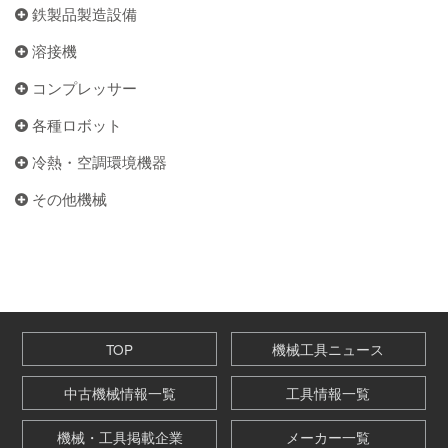
鉄製品製造設備
溶接機
コンプレッサー
各種ロボット
冷熱・空調環境機器
その他機械
TOP
機械工具ニュース
中古機械情報一覧
工具情報一覧
機械・工具掲載企業
メーカー一覧