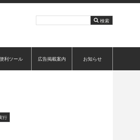
便利ツール
広告掲載案内
お知らせ