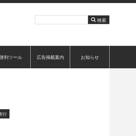
便利ツール
広告掲載案内
お知らせ