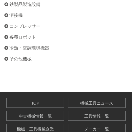
鉄製品製造設備
溶接機
コンプレッサー
各種ロボット
冷熱・空調環境機器
その他機械
TOP
機械工具ニュース
中古機械情報一覧
工具情報一覧
機械・工具掲載企業
メーカー一覧